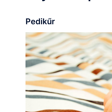
Pedikűr