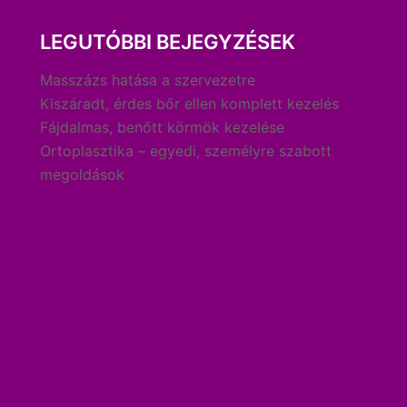
LEGUTÓBBI BEJEGYZÉSEK
Masszázs hatása a szervezetre
Kiszáradt, érdes bőr ellen komplett kezelés
Fájdalmas, benőtt körmök kezelése
Ortoplasztika – egyedi, személyre szabott
megoldások