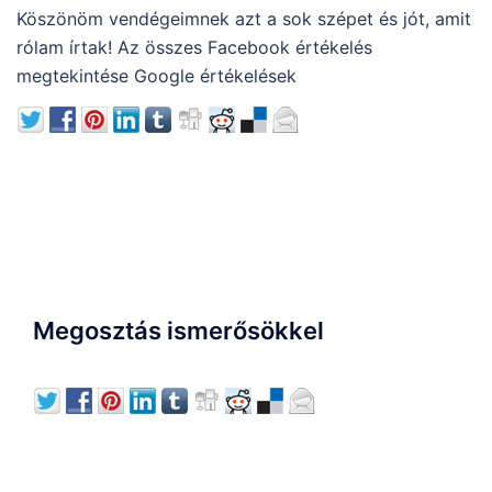
Köszönöm vendégeimnek azt a sok szépet és jót, amit
rólam írtak! Az összes Facebook értékelés
megtekintése Google értékelések
Megosztás ismerősökkel